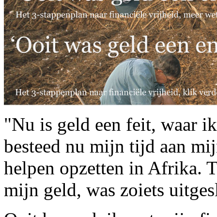
"Nu is geld een feit, waar 
besteed nu mijn tijd aan mi
helpen opzetten in Afrika.
mijn geld, was zoiets uitges