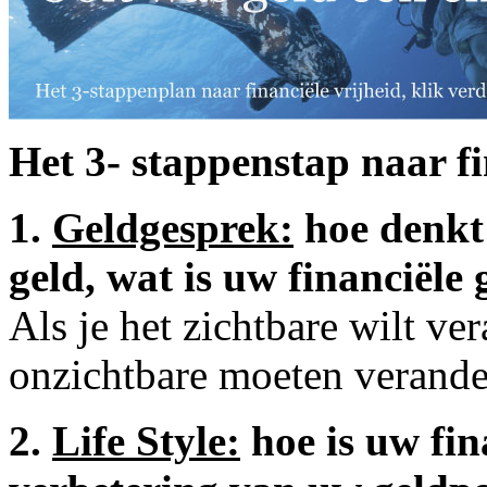
Het 3- stappenstap naar fi
1.
Geldgesprek:
hoe denkt 
geld, wat is uw
financiële
Als je het zichtbare wilt ver
onzichtbare moeten verande
2.
Life Style:
hoe is uw fin