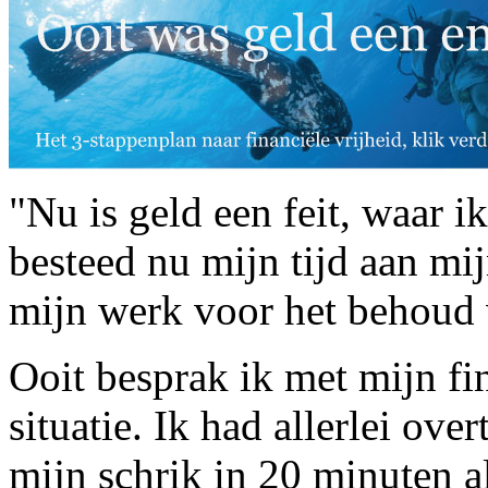
"Nu is geld een feit, waar 
besteed nu mijn tijd aan mi
mijn werk voor het behoud v
Ooit besprak ik met mijn f
situatie. Ik had allerlei ove
mijn schrik in 20 minuten a