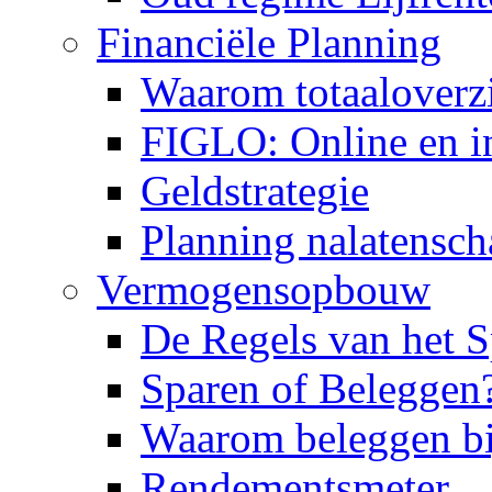
Financiële Planning
Waarom totaaloverz
FIGLO: Online en in
Geldstrategie
Planning nalatensch
Vermogensopbouw
De Regels van het S
Sparen of Beleggen
Waarom beleggen bi
Rendementsmeter