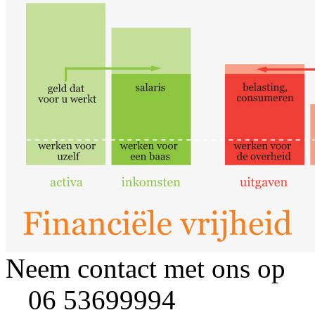
Neem contact met ons op
06 53699994