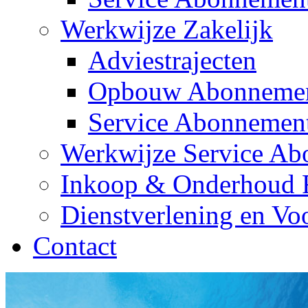
Werkwijze Zakelijk
Adviestrajecten
Opbouw Abonneme
Service Abonnemen
Werkwijze Service A
Inkoop & Onderhoud F
Dienstverlening en V
Contact