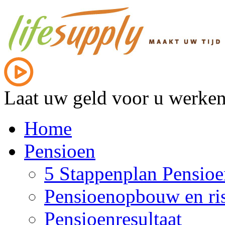
Laat uw geld voor u werke
Home
Pensioen
5 Stappenplan Pensioe
Pensioenopbouw en ris
Pensioenresultaat