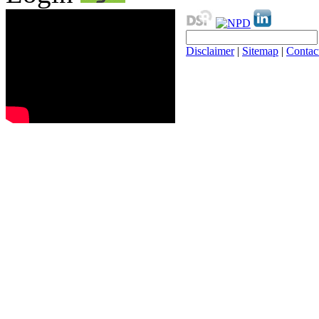
Disclaimer
|
Sitemap
|
Contac