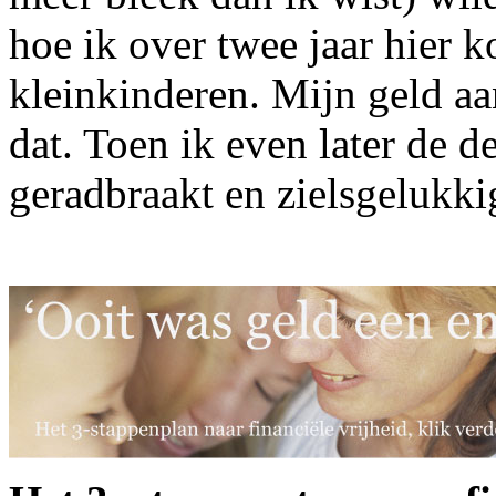
hoe ik over twee jaar hier ko
kleinkinderen. Mijn geld aa
dat. Toen ik even later de d
geradbraakt en zielsgelukki