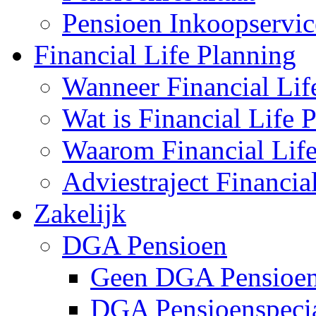
Pensioen Inkoopservic
Financial Life Planning
Wanneer Financial Lif
Wat is Financial Life 
Waarom Financial Life
Adviestraject Financia
Zakelijk
DGA Pensioen
Geen DGA Pensioen
DGA Pensioenspecia