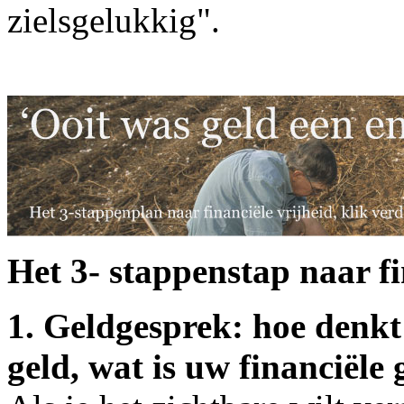
zielsgelukkig".
Het 3- stappenstap naar fi
1. Geldgesprek: hoe denkt
geld, wat is uw
financiële